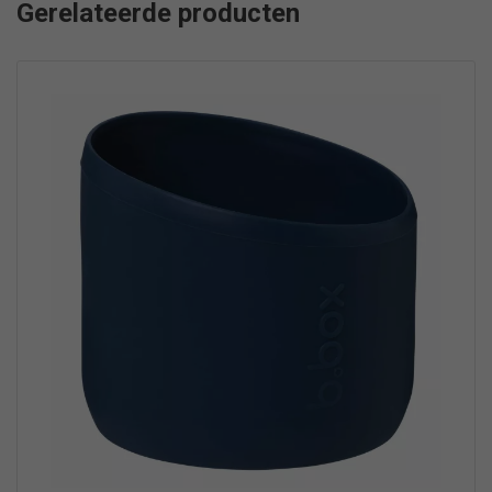
Gerelateerde producten