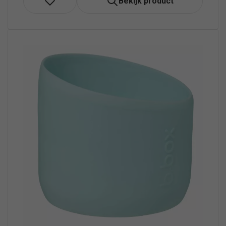
Bekijk product