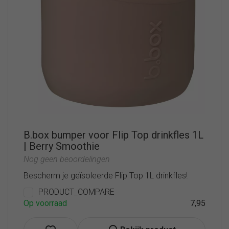
B.box bumper voor Flip Top drinkfles 1L
| Berry Smoothie
Nog geen beoordelingen
Bescherm je geïsoleerde Flip Top 1L drinkfles!
PRODUCT_COMPARE
Op voorraad
7,95