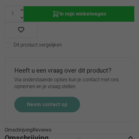
In mijn winkelwagen
Dit product vergelijken
Heeft u een vraag over dit product?
Via onderstaande opties kun je contact met ons
opnemen en je vraag stellen.
Neem contact op
Omschrijving
Reviews
Omschrijving