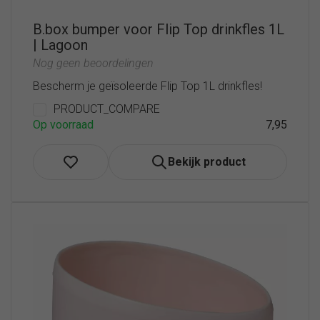
B.box bumper voor Flip Top drinkfles 1L
| Lagoon
Nog geen beoordelingen
Bescherm je geïsoleerde Flip Top 1L drinkfles!
PRODUCT_COMPARE
Op voorraad
7,95
Bekijk product