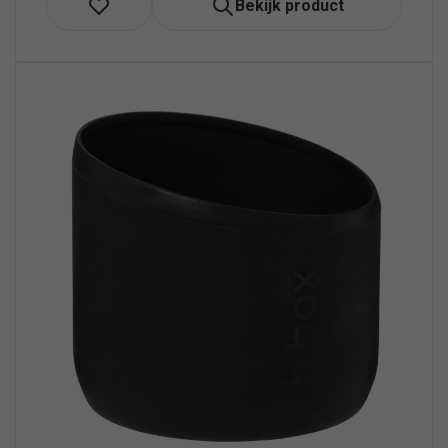
Bekijk product