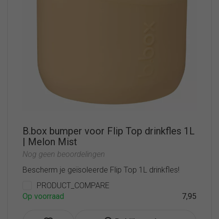
B.box bumper voor Flip Top drinkfles 1L
| Melon Mist
Nog geen beoordelingen
Bescherm je geïsoleerde Flip Top 1L drinkfles!
PRODUCT_COMPARE
Op voorraad
7,95