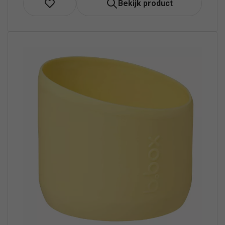
Bekijk product