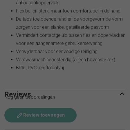
antiaanbakoppervlak
Flexibel en sterk, maar toch comfortabel in de hand
De taps toelopende rand en de voorgevormde vorm
zorgen voor een slanke, getailleerde pasvorm
Vermindert contactgeluid tussen fles en oppervlakken
voor een aangenamere gebruikerservaring
Verwijderbaar voor eenvoudige reiniging
Vaatwasmachinebestendig (alleen bovenste rek)
BPA-, PVC- en ftalaatvrij
Reviews
Nog geen beoordelingen
Review toevoegen