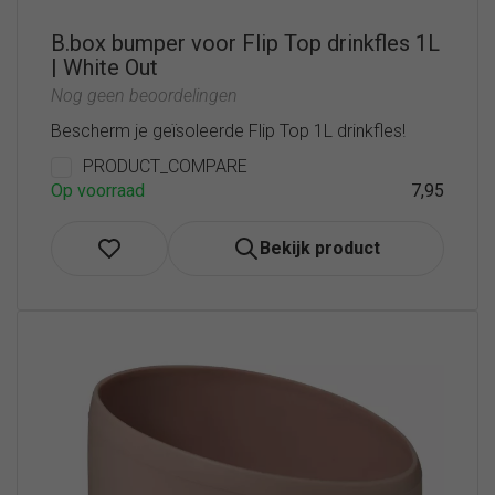
B.box bumper voor Flip Top drinkfles 1L
| White Out
Nog geen beoordelingen
Bescherm je geïsoleerde Flip Top 1L drinkfles!
PRODUCT_COMPARE
Op voorraad
7,95
Bekijk product