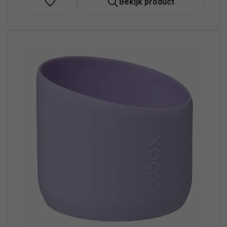
Bekijk product