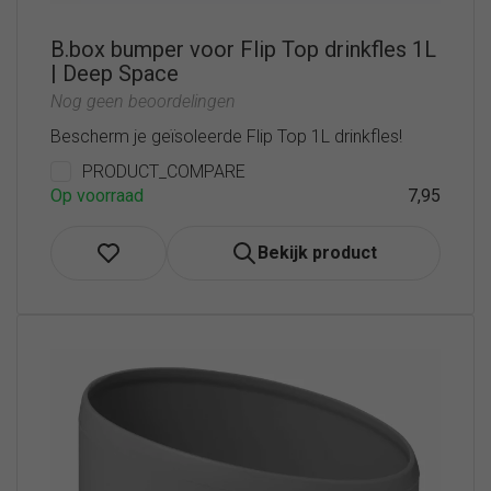
B.box bumper voor Flip Top drinkfles 1L
| Deep Space
Nog geen beoordelingen
Bescherm je geïsoleerde Flip Top 1L drinkfles!
PRODUCT_COMPARE
Op voorraad
7,95
Bekijk product