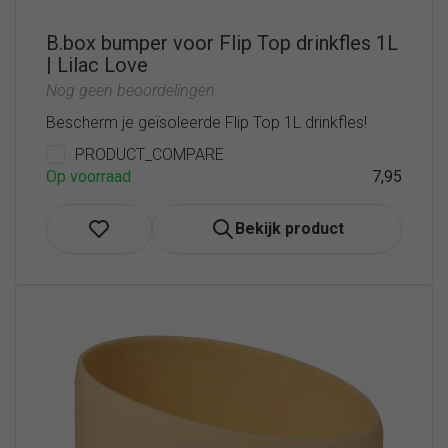
B.box bumper voor Flip Top drinkfles 1L
| Lilac Love
Nog geen beoordelingen
Bescherm je geïsoleerde Flip Top 1L drinkfles!
PRODUCT_COMPARE
Op voorraad
7,95
Bekijk product