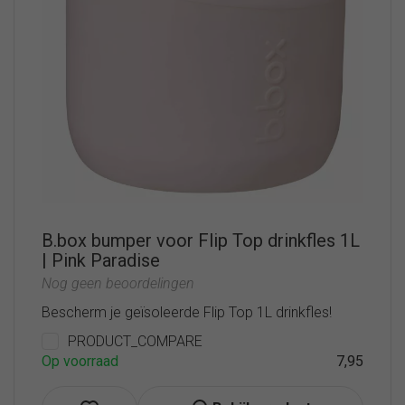
B.box bumper voor Flip Top drinkfles 1L
| Pink Paradise
Nog geen beoordelingen
Bescherm je geïsoleerde Flip Top 1L drinkfles!
PRODUCT_COMPARE
Op voorraad
7,95