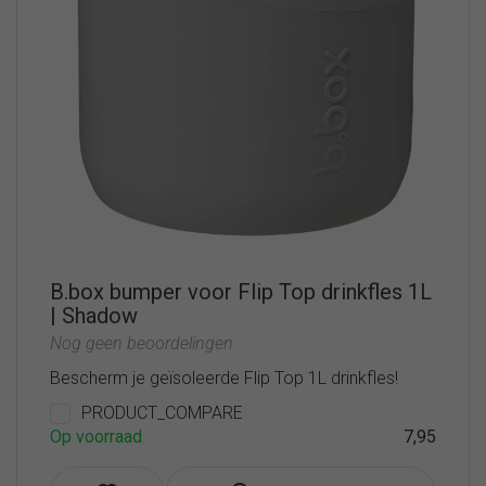
B.box bumper voor Flip Top drinkfles 1L
| Shadow
Nog geen beoordelingen
Bescherm je geïsoleerde Flip Top 1L drinkfles!
PRODUCT_COMPARE
Op voorraad
7,95