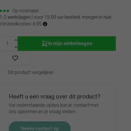
Op voorraad
1-2 werkdagen | voor 15.00 uur besteld, morgen in huis
Verzendkosten: 6,95
In mijn winkelwagen
Dit product vergelijken
Heeft u een vraag over dit product?
Via onderstaande opties kun je contact met
ons opnemen en je vraag stellen.
Neem contact op