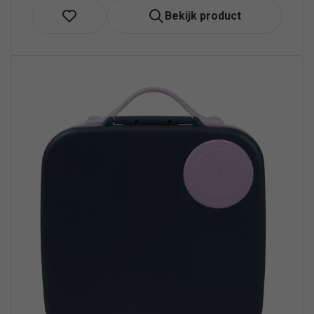
Bekijk product