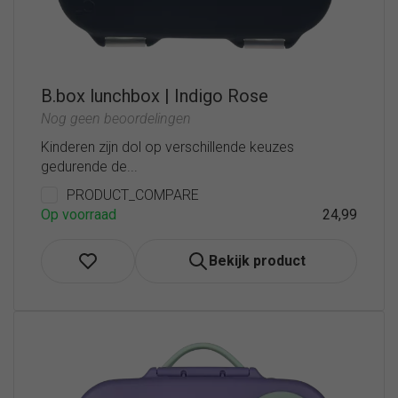
B.box lunchbox | Indigo Rose
Nog geen beoordelingen
Kinderen zijn dol op verschillende keuzes
gedurende de...
PRODUCT_COMPARE
Op voorraad
24,99
Bekijk product