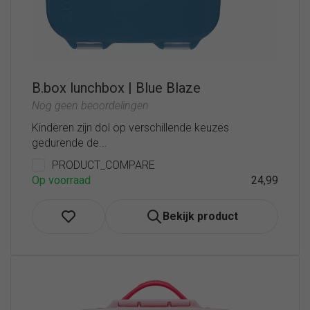
B.box lunchbox | Blue Blaze
Nog geen beoordelingen
Kinderen zijn dol op verschillende keuzes
gedurende de...
PRODUCT_COMPARE
Op voorraad
24,99
Bekijk product