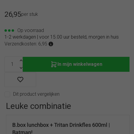
26,95
per stuk
Op voorraad
1-2 werkdagen | voor 15.00 uur besteld, morgen in huis
Verzendkosten: 6,95
In mijn winkelwagen
Dit product vergelijken
Leuke combinatie
B.box lunchbox + Tritan Drinkfles 600ml |
Batman!