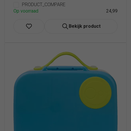
PRODUCT_COMPARE
Op voorraad
24,99
Bekijk product