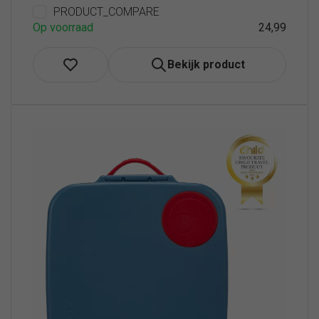
PRODUCT_COMPARE
Op voorraad
24,99
Bekijk product