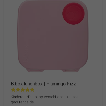
B.box lunchbox | Flamingo Fizz
Kinderen zijn dol op verschillende keuzes
gedurende de...