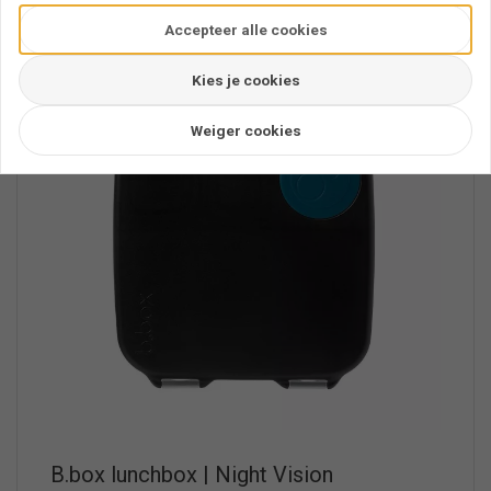
Accepteer alle cookies
Kies je cookies
Weiger cookies
B.box lunchbox | Night Vision