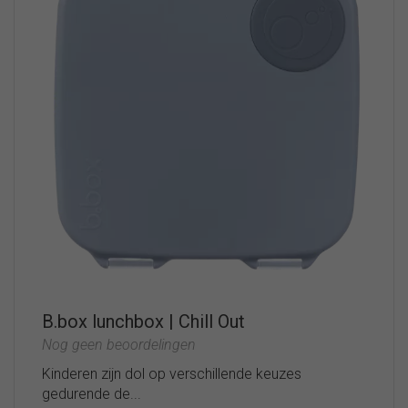
B.box lunchbox | Chill Out
Nog geen beoordelingen
Kinderen zijn dol op verschillende keuzes
gedurende de...