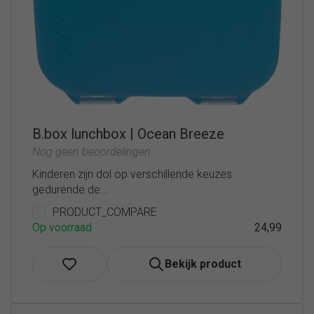
B.box lunchbox | Ocean Breeze
Nog geen beoordelingen
Kinderen zijn dol op verschillende keuzes
gedurende de...
PRODUCT_COMPARE
Op voorraad
24,99
Bekijk product