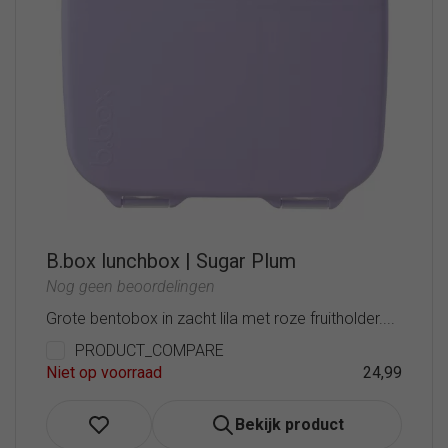
B.box lunchbox | Sugar Plum
Nog geen beoordelingen
Grote bentobox in zacht lila met roze fruitholder....
PRODUCT_COMPARE
Niet op voorraad
24,99
Bekijk product