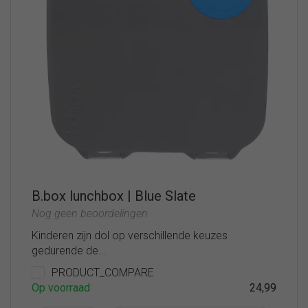
B.box lunchbox | Blue Slate
Nog geen beoordelingen
Kinderen zijn dol op verschillende keuzes
gedurende de...
PRODUCT_COMPARE
Op voorraad
24,99