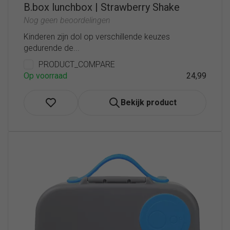
B.box lunchbox | Strawberry Shake
Nog geen beoordelingen
Kinderen zijn dol op verschillende keuzes
gedurende de...
PRODUCT_COMPARE
Op voorraad
24,99
Bekijk product