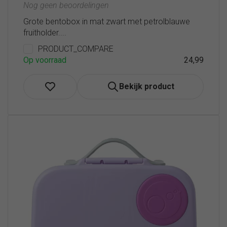
Nog geen beoordelingen
Grote bentobox in mat zwart met petrolblauwe
fruitholder....
PRODUCT_COMPARE
Op voorraad
24,99
Bekijk product