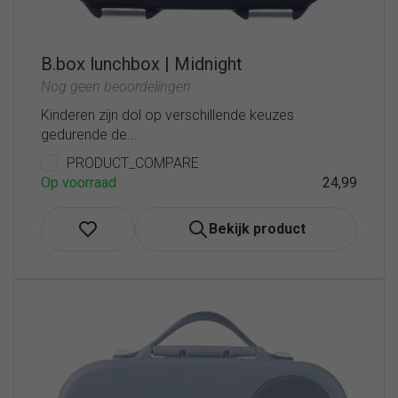
B.box lunchbox | Midnight
Nog geen beoordelingen
Kinderen zijn dol op verschillende keuzes
gedurende de...
PRODUCT_COMPARE
Op voorraad
24,99
Bekijk product