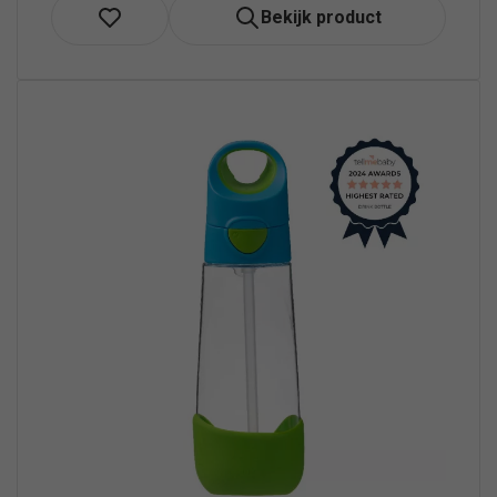
Bekijk product