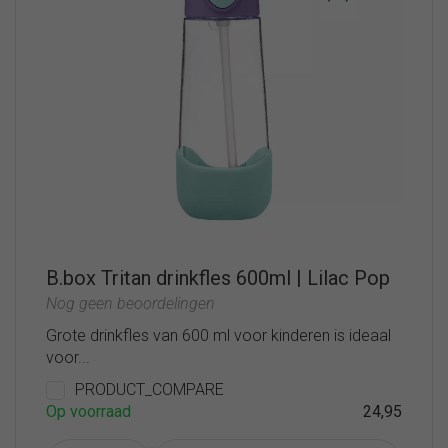
B.box Tritan drinkfles 600ml | Lilac Pop
Nog geen beoordelingen
Grote drinkfles van 600 ml voor kinderen is ideaal
voor...
PRODUCT_COMPARE
Op voorraad
24,95