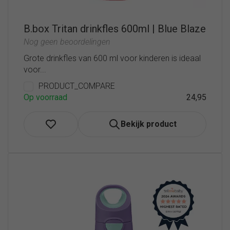
B.box Tritan drinkfles 600ml | Blue Blaze
Nog geen beoordelingen
Grote drinkfles van 600 ml voor kinderen is ideaal
voor...
PRODUCT_COMPARE
Op voorraad
24,95
Bekijk product