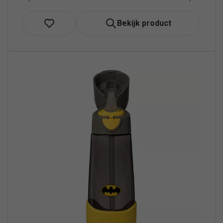
Bekijk product