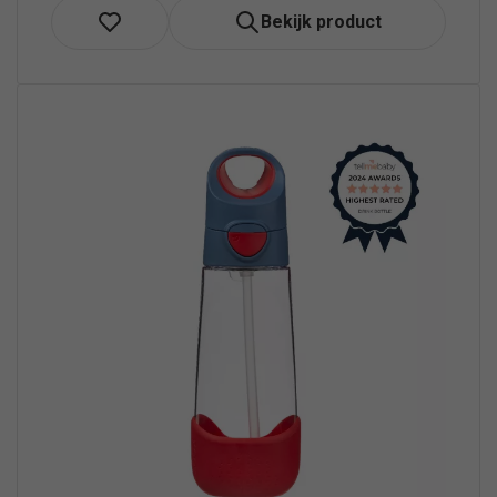
Bekijk product