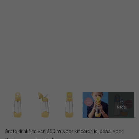
Grote drinkfles van 600 ml voor kinderen is ideaal voor