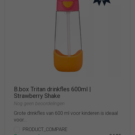
B.box Tritan drinkfles 600ml |
Strawberry Shake
Nog geen beoordelingen
Grote drinkfles van 600 ml voor kinderen is ideaal
voor...
PRODUCT_COMPARE