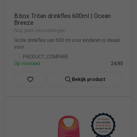
B.box Tritan drinkfles 600ml | Ocean
Breeze
Nog geen beoordelingen
Grote drinkfles van 600 ml voor kinderen is ideaal
voor...
PRODUCT_COMPARE
Op voorraad
24,95
Bekijk product