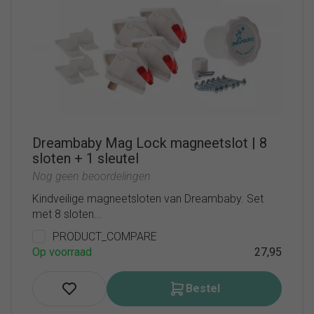
Dreambaby Mag Lock magneetslot | 8
sloten + 1 sleutel
Nog geen beoordelingen
Kindveilige magneetsloten van Dreambaby. Set
met 8 sloten...
PRODUCT_COMPARE
Op voorraad
27,95
Bestel