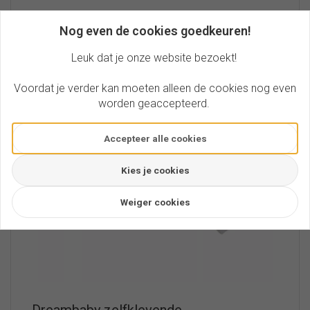
Nog even de cookies goedkeuren!
AANBIEDING
Leuk dat je onze website bezoekt!
Voordat je verder kan moeten alleen de cookies nog even
worden geaccepteerd.
Accepteer alle cookies
Kies je cookies
Weiger cookies
Dreambaby zelfklevende