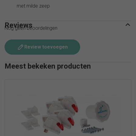
met milde zeep
Reviews
Nog geen beoordelingen
Review toevoegen
Meest bekeken producten