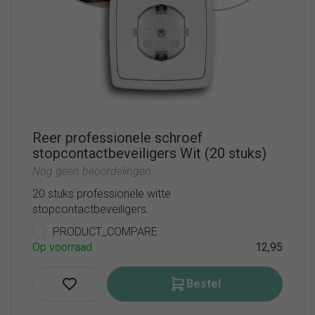
Reer professionele schroef
stopcontactbeveiligers Wit (20 stuks)
Nog geen beoordelingen
20 stuks professionele witte
stopcontactbeveiligers.
PRODUCT_COMPARE
Op voorraad
12,95
Bestel