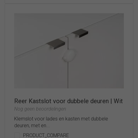
Reer Kastslot voor dubbele deuren | Wit
Nog geen beoordelingen
Klemslot voor lades en kasten met dubbele
deuren, met en...
PRODUCT_COMPARE