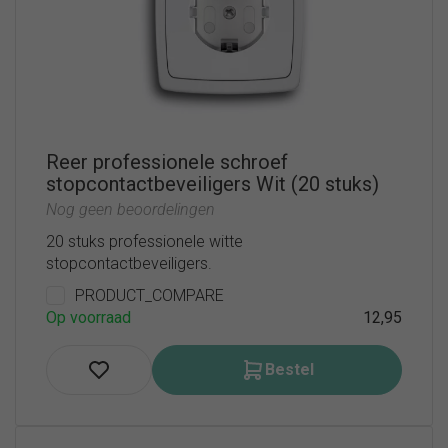
Reer professionele schroef
stopcontactbeveiligers Wit (20 stuks)
Nog geen beoordelingen
20 stuks professionele witte
stopcontactbeveiligers.
PRODUCT_COMPARE
Op voorraad
12,95
Bestel