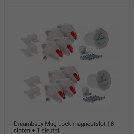
Dreambaby Mag Lock magneetslot | 8
sloten + 1 sleutel