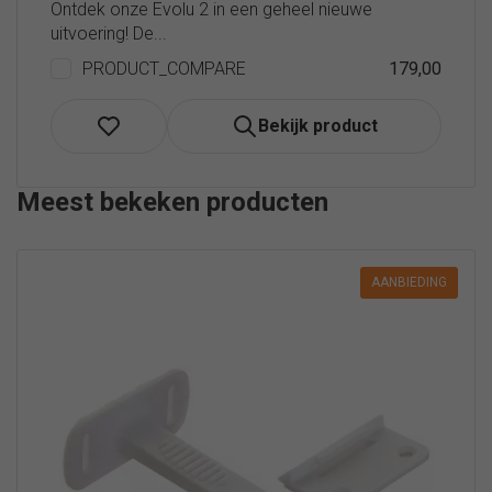
Ontdek onze Evolu 2 in een geheel nieuwe
uitvoering! De...
PRODUCT_COMPARE
179,00
Bekijk product
Meest bekeken producten
AANBIEDING