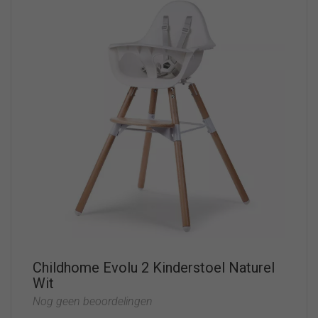
Childhome Evolu 2 Kinderstoel Naturel
Wit
Nog geen beoordelingen