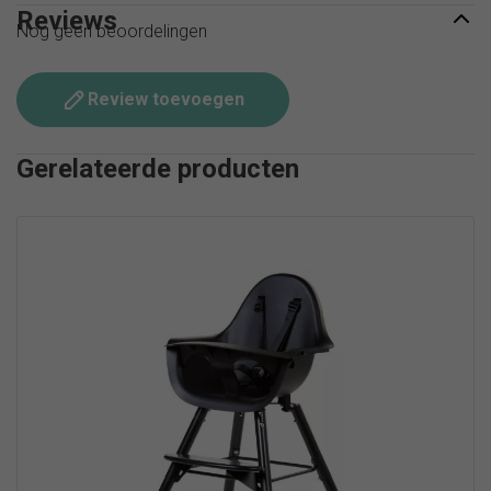
Reviews
Nog geen beoordelingen
Review toevoegen
Gerelateerde producten