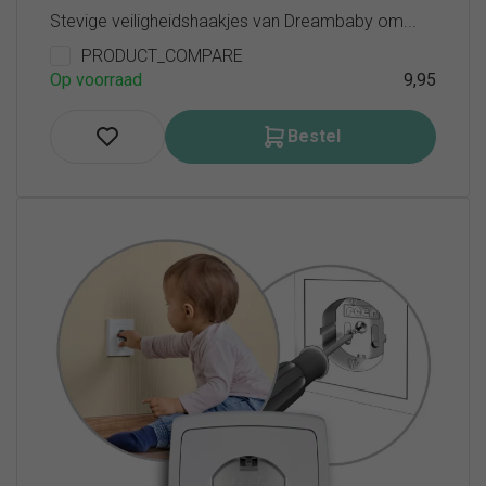
Stevige veiligheidshaakjes van Dreambaby om...
PRODUCT_COMPARE
Op voorraad
9,95
Bestel