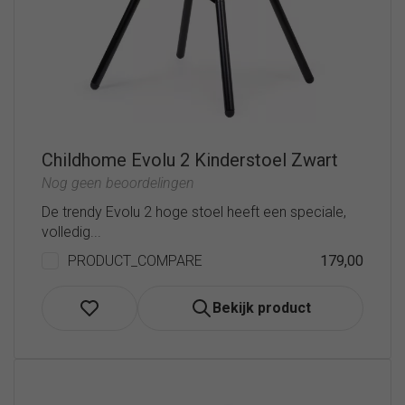
Childhome Evolu 2 Kinderstoel Zwart
Nog geen beoordelingen
De trendy Evolu 2 hoge stoel heeft een speciale,
volledig...
PRODUCT_COMPARE
179,00
Bekijk product