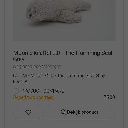
Moonie knuffel 2.0 - The Humming Seal
Gray
Nog geen beoordelingen
NIEUW - Moonie 2.0 - The Humming Seal Gray
heeft 8...
PRODUCT_COMPARE
Beperkt op voorraad
75,00
Bekijk product