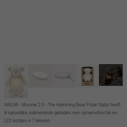
NIEUW - Moonie 2.0 - The Humming Bear Polar Natur heeft
8 natuurlijke, kalmerende geluiden, een opnamefunctie en
LED lichtjes in 7 kleuren