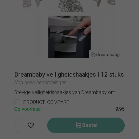
Dreambaby veiligheidshaakjes | 12 stuks
Nog geen beoordelingen
Stevige veiligheidshaakjes van Dreambaby om...
PRODUCT_COMPARE
Op voorraad
9,95
Bestel