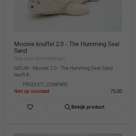
Moonie knuffel 2.0 - The Humming Seal
Sand
Nog geen beoordelingen
NIEUW - Moonie 2.0 - The Humming Seal Sand
heeft 8...
PRODUCT_COMPARE
Niet op voorraad
75,00
Bekijk product