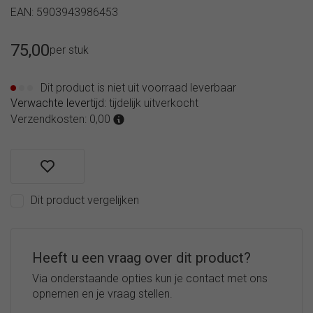
EAN: 5903943986453
75,00
per stuk
Dit product is niet uit voorraad leverbaar
Verwachte levertijd:
tijdelijk uitverkocht
Verzendkosten: 0,00
Dit product vergelijken
Heeft u een vraag over dit product?
Via onderstaande opties kun je contact met ons
opnemen en je vraag stellen.