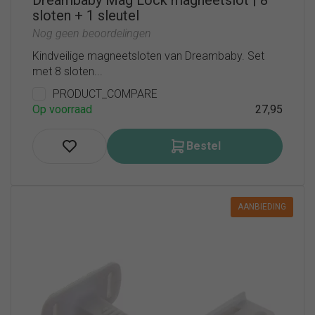
sloten + 1 sleutel
Nog geen beoordelingen
Kindveilige magneetsloten van Dreambaby. Set
met 8 sloten...
PRODUCT_COMPARE
Op voorraad
27,95
Bestel
AANBIEDING