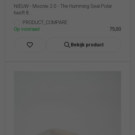
NIEUW - Moonie 2.0 - The Humming Seal Polar
heeft 8...
PRODUCT_COMPARE
Op voorraad
75,00
Bekijk product