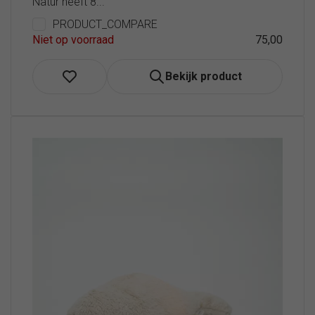
Natur heeft 8...
PRODUCT_COMPARE
Niet op voorraad
75,00
Bekijk product