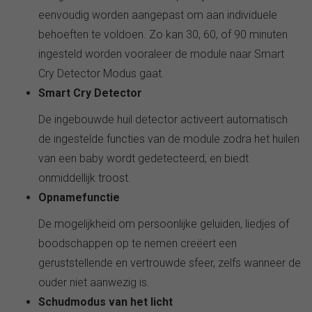
eenvoudig worden aangepast om aan individuele
behoeften te voldoen. Zo kan 30, 60, of 90 minuten
ingesteld worden vooraleer de module naar Smart
Cry Detector Modus gaat.
Smart Cry Detector
De ingebouwde huil detector activeert automatisch
de ingestelde functies van de module zodra het huilen
van een baby wordt gedetecteerd, en biedt
onmiddellijk troost.
Opnamefunctie
De mogelijkheid om persoonlijke geluiden, liedjes of
boodschappen op te nemen creëert een
geruststellende en vertrouwde sfeer, zelfs wanneer de
ouder niet aanwezig is.
Schudmodus van het licht