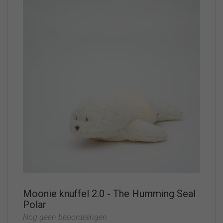
Moonie knuffel 2.0 - The Humming Seal
Polar
Nog geen beoordelingen