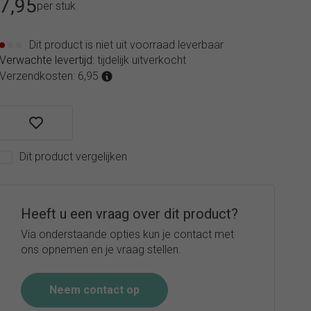
7,95
per stuk
Dit product is niet uit voorraad leverbaar
Verwachte levertijd:
tijdelijk uitverkocht
Verzendkosten: 6,95
Dit product vergelijken
Heeft u een vraag over dit product?
Via onderstaande opties kun je contact met
ons opnemen en je vraag stellen.
Neem contact op