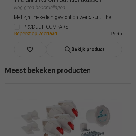
Nog geen beoordelingen
Met zijn unieke lichtgewicht ontwerp, kunt u het...
PRODUCT_COMPARE
Beperkt op voorraad
19,95
Bekijk product
Meest bekeken producten