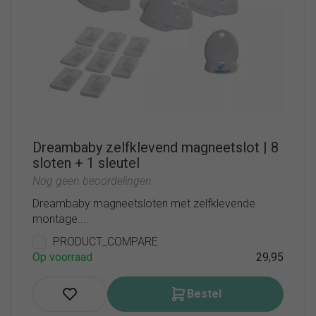
Dreambaby zelfklevend magneetslot | 8
sloten + 1 sleutel
Nog geen beoordelingen
Dreambaby magneetsloten met zelfklevende
montage....
PRODUCT_COMPARE
Op voorraad
29,95
Bestel