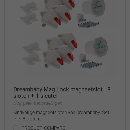
Dreambaby Mag Lock magneetslot | 8
sloten + 1 sleutel
Nog geen beoordelingen
Kindveilige magneetsloten van Dreambaby. Set
met 8 sloten...
PRODUCT_COMPARE