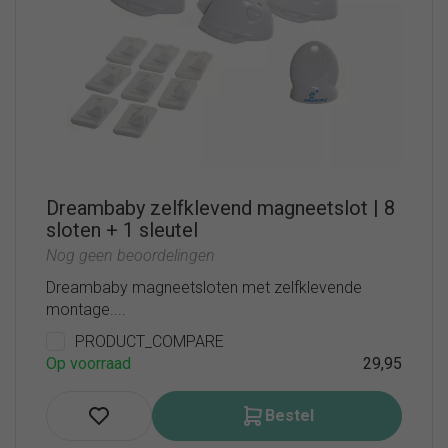
Dreambaby zelfklevend magneetslot | 8
sloten + 1 sleutel
Nog geen beoordelingen
Dreambaby magneetsloten met zelfklevende
montage....
PRODUCT_COMPARE
Op voorraad
29,95
Bestel