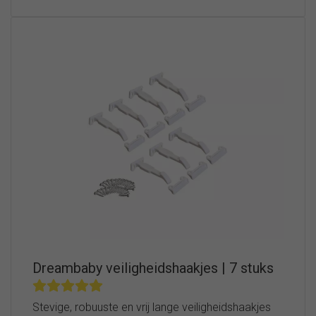
Dreambaby veiligheidshaakjes | 7 stuks
Stevige, robuuste en vrij lange veiligheidshaakjes