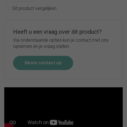
Dit product vergelijken
Heeft u een vraag over dit product?
Via onderstaande opties kun je contact met ons
opnemen en je vraag stellen.
Neem contact op