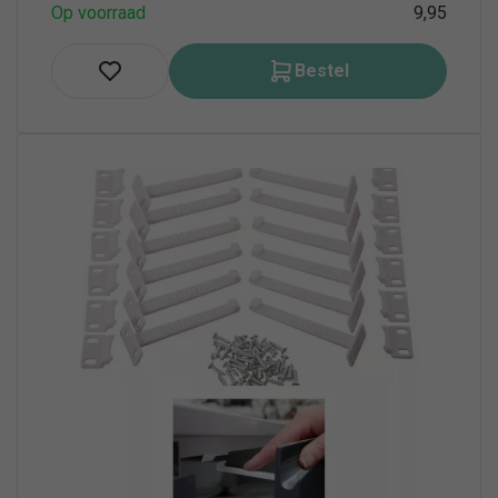
Op voorraad
9,95
Bestel