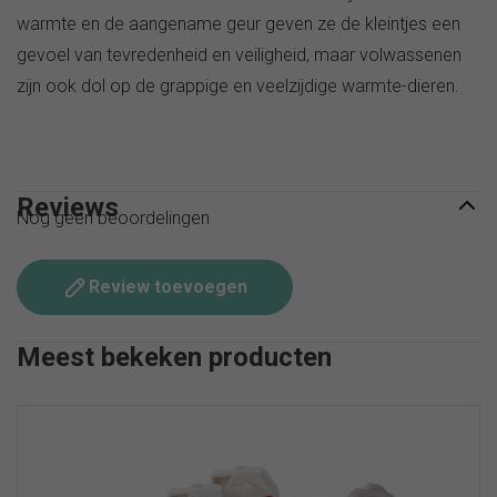
warmte en de aangename geur geven ze de kleintjes een
gevoel van tevredenheid en veiligheid, maar volwassenen
zijn ook dol op de grappige en veelzijdige warmte-dieren.
Reviews
Nog geen beoordelingen
Review toevoegen
Meest bekeken producten