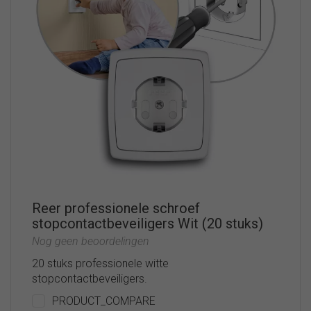
Reer professionele schroef
stopcontactbeveiligers Wit (20 stuks)
Nog geen beoordelingen
20 stuks professionele witte
stopcontactbeveiligers.
PRODUCT_COMPARE