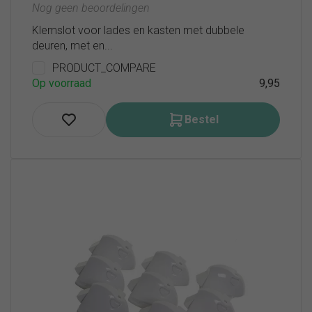
Nog geen beoordelingen
Klemslot voor lades en kasten met dubbele
deuren, met en...
PRODUCT_COMPARE
Op voorraad
9,95
Bestel