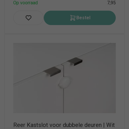
Op voorraad
7,95
Bestel
Reer Kastslot voor dubbele deuren | Wit