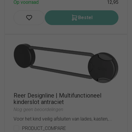
Op voorraad
12,95
Bestel
Reer Designline | Multifunctioneel
kinderslot antraciet
Nog geen beoordelingen
Voor het kind veilig afsluiten van lades, kasten,...
PRODUCT_COMPARE