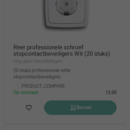
Reer professionele schroef
stopcontactbeveiligers Wit (20 stuks)
Nog geen beoordelingen
20 stuks professionele witte
stopcontactbeveiligers.
PRODUCT_COMPARE
Op voorraad
12,95
Bestel