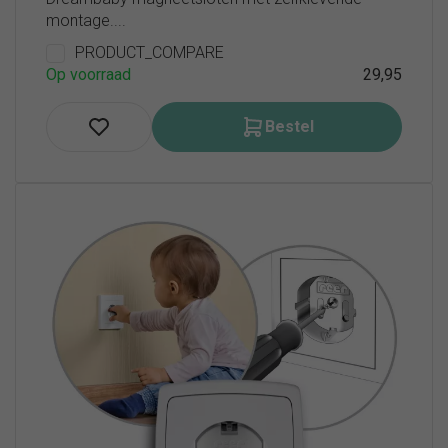
montage....
PRODUCT_COMPARE
Op voorraad
29,95
Bestel