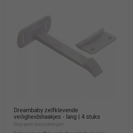
Dreambaby zelfklevende
veiligheidshaakjes - lang | 4 stuks
Nog geen beoordelingen