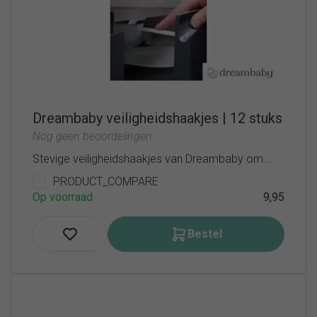
Dreambaby veiligheidshaakjes | 12 stuks
Nog geen beoordelingen
Stevige veiligheidshaakjes van Dreambaby om...
PRODUCT_COMPARE
Op voorraad
9,95
Bestel