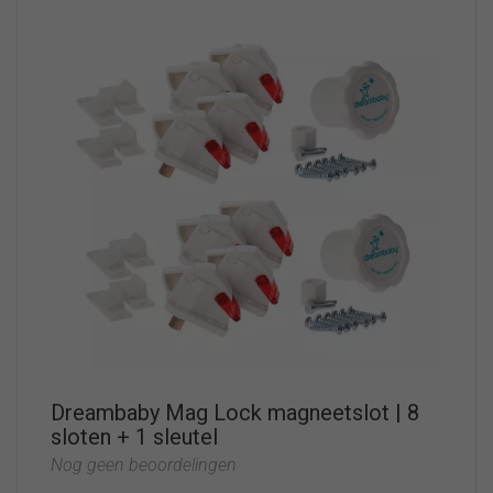
Dreambaby Mag Lock magneetslot | 8
sloten + 1 sleutel
Nog geen beoordelingen